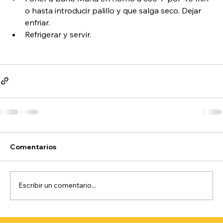
o hasta introducir palillo y que salga seco. Dejar 
enfriar.
Refrigerar y servir.
Comentarios
Escribir un comentario...